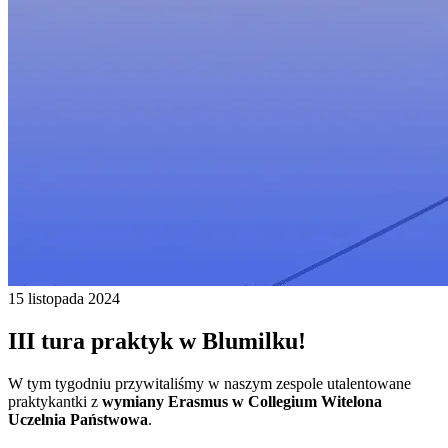
15 listopada 2024
III tura praktyk w Blumilku!
W tym tygodniu przywitaliśmy w naszym zespole utalentowane
praktykantki z
wymiany Erasmus w Collegium Witelona
Uczelnia Państwowa
.